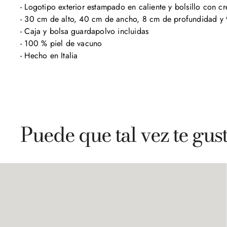
- Logotipo exterior estampado en caliente y bolsillo con cr
- 30 cm de alto, 40 cm de ancho, 8 cm de profundidad y 9
- Caja y bolsa guardapolvo incluidas

- 100 % piel de vacuno

- Hecho en Italia
Puede que tal vez te gus