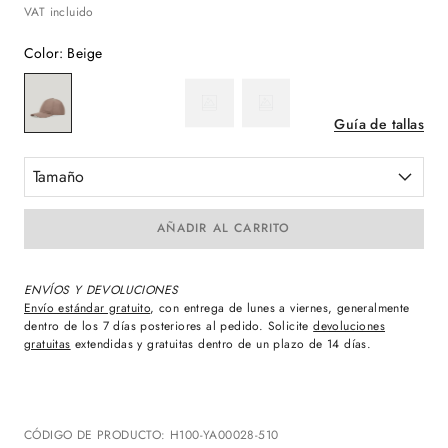
VAT incluido
Color
:
Beige
Guía de tallas
Tamaño
AÑADIR AL CARRITO
ENVÍOS Y DEVOLUCIONES
Envío estándar gratuito
, con entrega de lunes a viernes, generalmente
dentro de los 7 días posteriores al pedido. Solicite
devoluciones
gratuitas
extendidas y gratuitas dentro de un plazo de 14 días.
CÓDIGO DE PRODUCTO
:
H100-YA00028-510