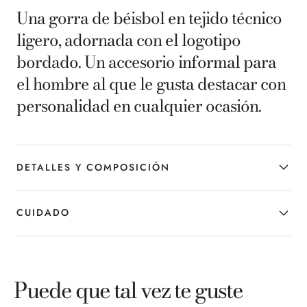
Una gorra de béisbol en tejido técnico
ligero, adornada con el logotipo
bordado. Un accesorio informal para
el hombre al que le gusta destacar con
personalidad en cualquier ocasión.
DETALLES Y COMPOSICIÓN
CUIDADO
Puede que tal vez te guste