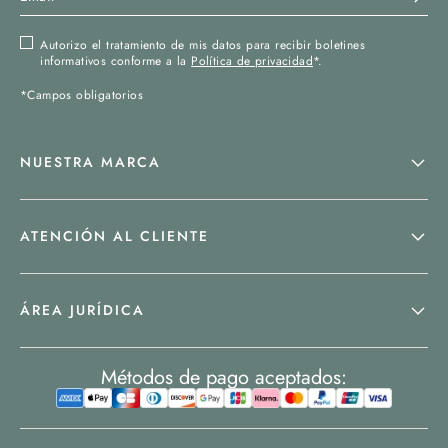
Autorizo el tratamiento de mis datos para recibir boletines
informativos conforme a la
Política de privacidad
*.
*Campos obligatorios
NUESTRA MARCA
ATENCIÓN AL CLIENTE
ÁREA JURÍDICA
Métodos de pago aceptados: