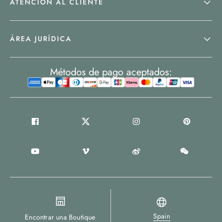
ATENCIÓN AL CLIENTE
ÁREA JURÍDICA
Métodos de pago aceptados:
Spain
Encontrar una Boutique