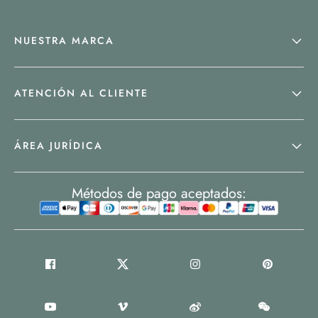
NUESTRA MARCA
ATENCIÓN AL CLIENTE
ÁREA JURÍDICA
Métodos de pago aceptados: