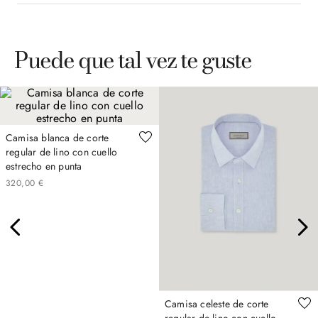
Puede que tal vez te guste
Camisa blanca de corte
regular de lino con cuello
estrecho en punta
320
,
00
€
Camisa celeste de corte
regular de lino con cuello