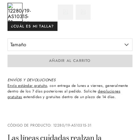
¿CUÁL ES MI TALLA?
Tamaño
AÑADIR AL CARRITO
ENVÍOS Y DEVOLUCIONES
Envío estándar gratuito
, con entrega de lunes a viernes, generalmente
dentro de los 7 días posteriores al pedido. Solicite
devoluciones
gratuitas
extendidas y gratuitas dentro de un plazo de 14 días.
CÓDIGO DE PRODUCTO
:
12280/19-AS10315-31
Las líneas cuidadas realzan la