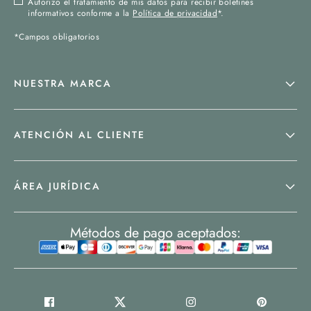
Autorizo el tratamiento de mis datos para recibir boletines
informativos conforme a la
Política de privacidad
*.
*Campos obligatorios
NUESTRA MARCA
ATENCIÓN AL CLIENTE
ÁREA JURÍDICA
Métodos de pago aceptados: