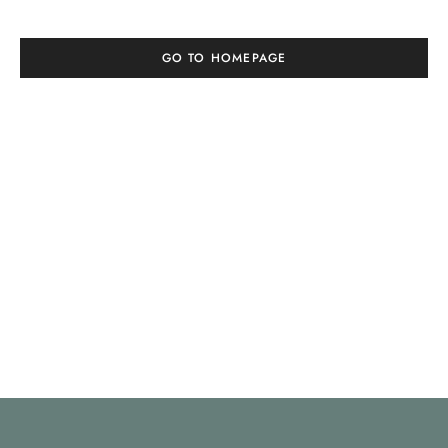
GO TO HOMEPAGE