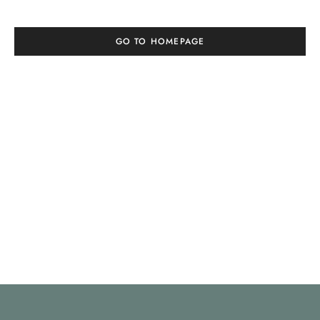
GO TO HOMEPAGE