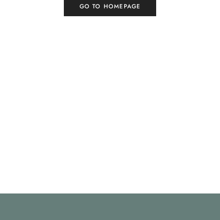
GO TO HOMEPAGE